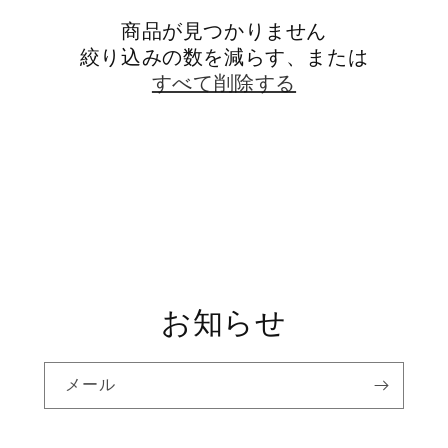
商品が見つかりません
絞り込みの数を減らす、または
すべて削除する
お知らせ
メール