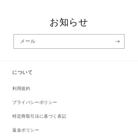
価
格
お知らせ
メール
について
利用規約
プライバシーポリシー
特定商取引法に基づく表記
返金ポリシー