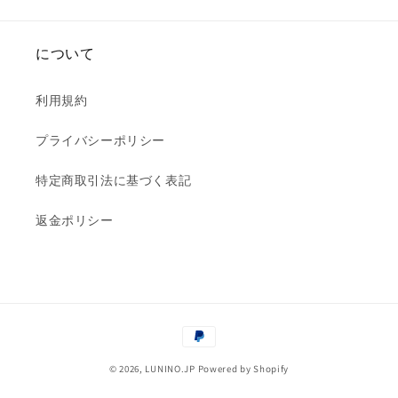
について
利用規約
プライバシーポリシー
特定商取引法に基づく表記
返金ポリシー
決
済
© 2026,
LUNINO.JP
Powered by Shopify
方